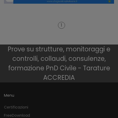
1
Prove su strutture, monitoraggi e
controlli, collaudi, consulenze,
formazione PnD Civile - Tarature
ACCREDIA
Menu
Certificazioni
FreeDownload