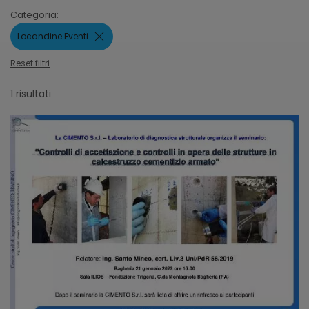
Categoria:
Locandine Eventi
Reset filtri
1 risultati